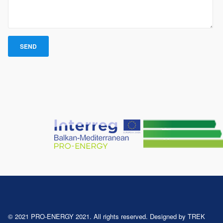
© 2021 PRO-ENERGY 2021. All rights reserved. Designed by TREK