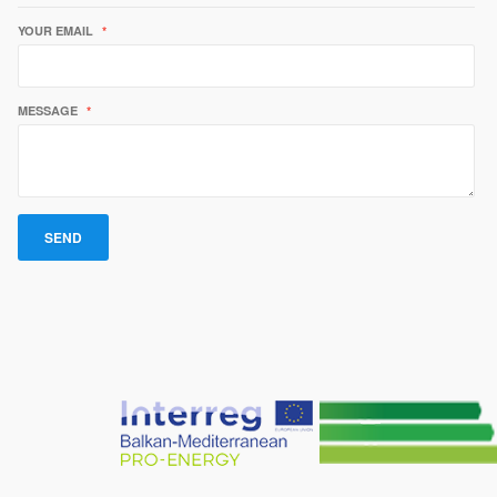
YOUR EMAIL
*
MESSAGE
*