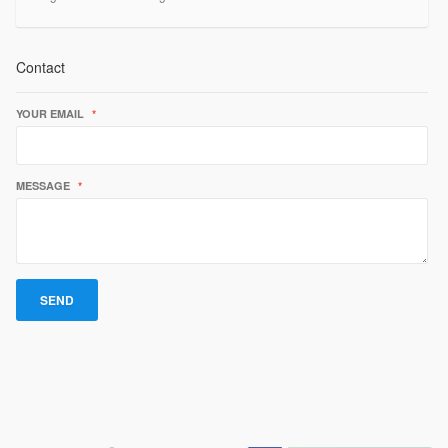
Contact
YOUR EMAIL
*
MESSAGE
*