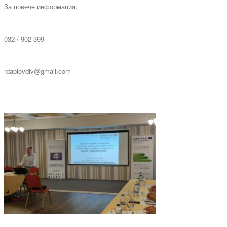
За повече информация:
032 / 902 399
rdaplovdiv@gmail.com