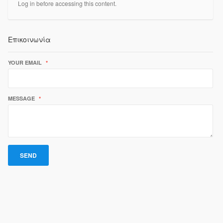
Log in before accessing this content.
Επικοινωνία
YOUR EMAIL
*
MESSAGE
*