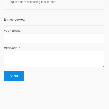
Log in before accessing this content.
Επικοινωνία
YOUR EMAIL
*
MESSAGE
*