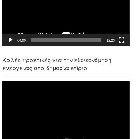
00:00
12:23
Καλές πρακτικές για την εξοικονόμηση
ενέργειας στα δημόσια κτίρια
Πρόγραμμα
Αναπαραγωγής
Βίντεο