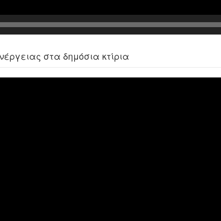
ενέργειας στα δημόσια κτίρια