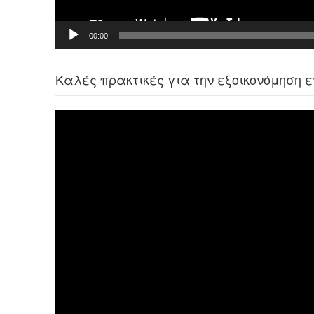
00:00
Καλές πρακτικές για την εξοικονόμηση 
Πρόγραμμα
Αναπαραγωγής
Βίντεο