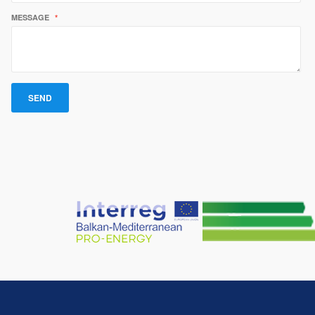
MESSAGE
*