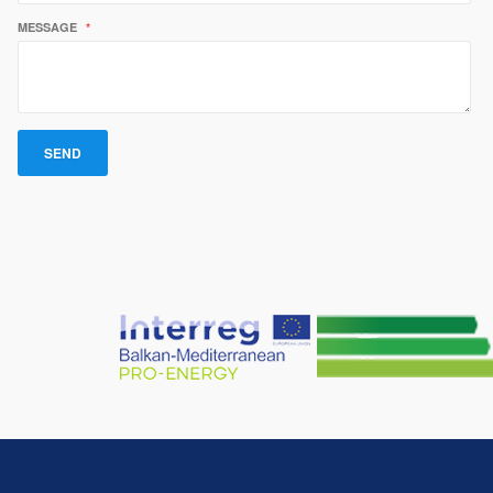
MESSAGE
*